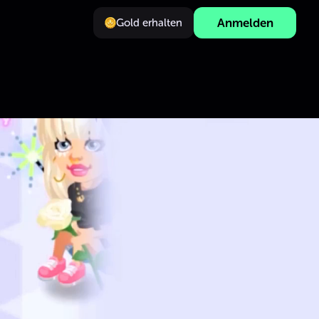
Anmelden
Gold erhalten