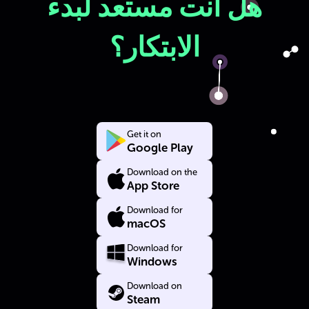
هل أنت مستعد لبدء
الابتكار؟
Get it on
Google Play
Download on the
App Store
Download for
macOS
Download for
Windows
Download on
Steam