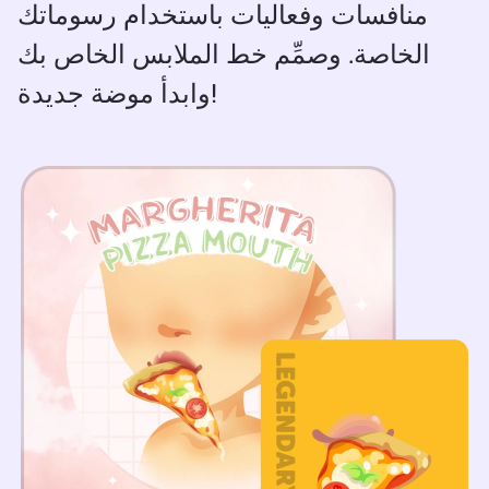
منافسات وفعاليات باستخدام رسوماتك
الخاصة. وصمِّم خط الملابس الخاص بك
وابدأ موضة جديدة!