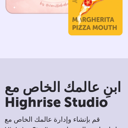
ابنِ عالمك الخاص مع
Highrise Studio
قم بإنشاء وإدارة عالمك الخاص مع